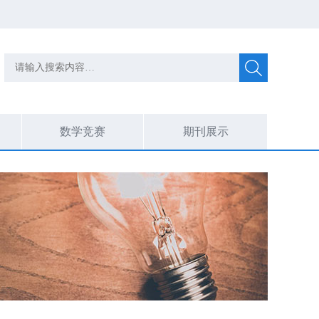
数学竞赛
期刊展示