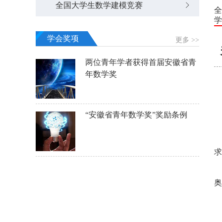
全国大学生数学建模竞赛
全
学
学会奖项
更多 >>
两位青年学者获得首届安徽省青
年数学奖
“安徽省青年数学奖”奖励条例
求
奥