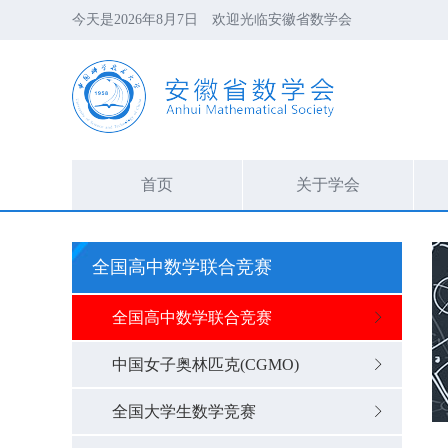
今天是
2026年8月7日
欢迎光临安徽省数学会
首页
关于学会
全国高中数学联合竞赛
全国高中数学联合竞赛
中国女子奥林匹克(CGMO)
全国大学生数学竞赛