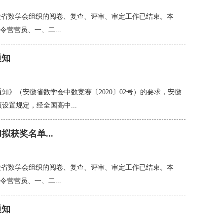
安徽省数学会组织的阅卷、复查、评审、审定工作已结束。本
令营营员、一、二...
通知
知》（安徽省数学会中数竞赛〔2020〕02号）的要求，安徽
设置规定，经全国高中...
获奖名单...
安徽省数学会组织的阅卷、复查、评审、审定工作已结束。本
令营营员、一、二...
通知