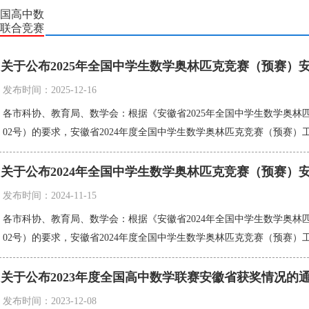
国高中数
联合竞赛
关于公布2025年全国中学生数学奥林匹克竞赛（预赛）安徽
发布时间：2025-12-16
各市科协、教育局、数学会：根据《安徽省2025年全国中学生数学奥林
02号）的要求，安徽省2024年度全国中学生数学奥林匹克竞赛（预赛）工
关于公布2024年全国中学生数学奥林匹克竞赛（预赛）安徽
发布时间：2024-11-15
各市科协、教育局、数学会：根据《安徽省2024年全国中学生数学奥林
02号）的要求，安徽省2024年度全国中学生数学奥林匹克竞赛（预赛）工
关于公布2023年度全国高中数学联赛安徽省获奖情况的
发布时间：2023-12-08