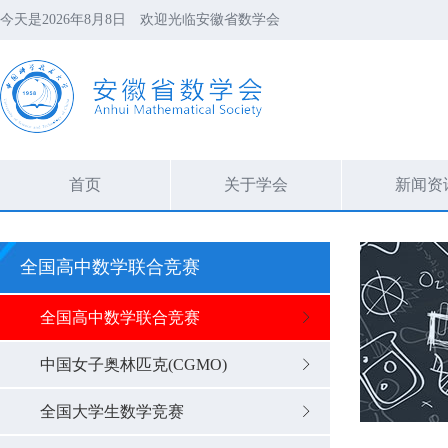
今天是
2026年8月8日
欢迎光临安徽省数学会
首页
关于学会
新闻资
全国高中数学联合竞赛
全国高中数学联合竞赛
中国女子奥林匹克(CGMO)
全国大学生数学竞赛