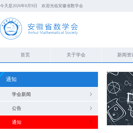
今天是
2026年8月9日
欢迎光临安徽省数学会
首页
关于学会
新闻资
通知
学会新闻
公告
通知