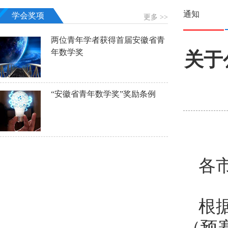
通知
学会奖项
更多 >>
两位青年学者获得首届安徽省青
年数学奖
关于
“安徽省青年数学奖”奖励条例
各
根
（预