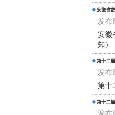
安徽省数
发布时
安徽
知）
第十二
发布时
第十
第十二
发布时