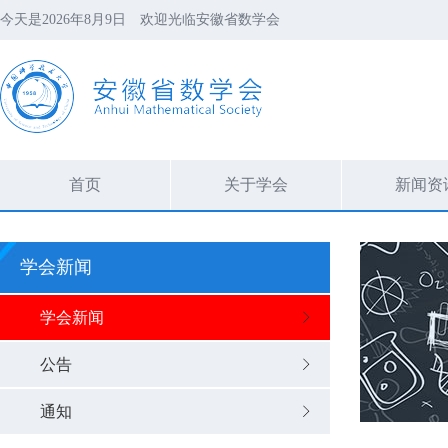
今天是
2026年8月9日
欢迎光临安徽省数学会
首页
关于学会
新闻资
学会新闻
学会新闻
公告
通知